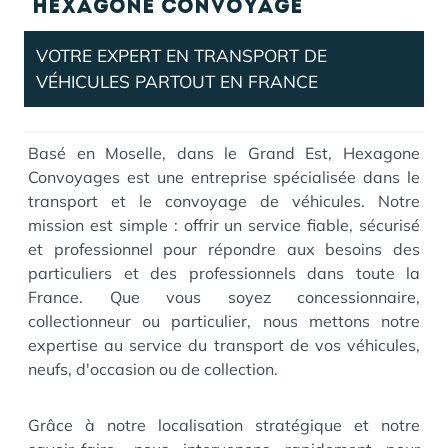
Hexagone Convoyage
VOTRE EXPERT EN TRANSPORT DE
VÉHICULES PARTOUT EN FRANCE
Basé en Moselle, dans le Grand Est, Hexagone
Convoyages est une entreprise spécialisée dans le
transport et le convoyage de véhicules. Notre
mission est simple : offrir un service fiable, sécurisé
et professionnel pour répondre aux besoins des
particuliers et des professionnels dans toute la
France. Que vous soyez concessionnaire,
collectionneur ou particulier, nous mettons notre
expertise au service du transport de vos véhicules,
neufs, d'occasion ou de collection.
Grâce à notre localisation stratégique et notre