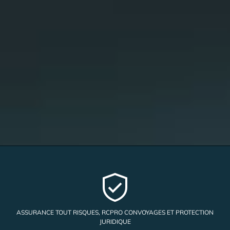
ASSURANCE TOUT RISQUES, RCPRO CONVOYAGES ET PROTECTION
JURIDIQUE