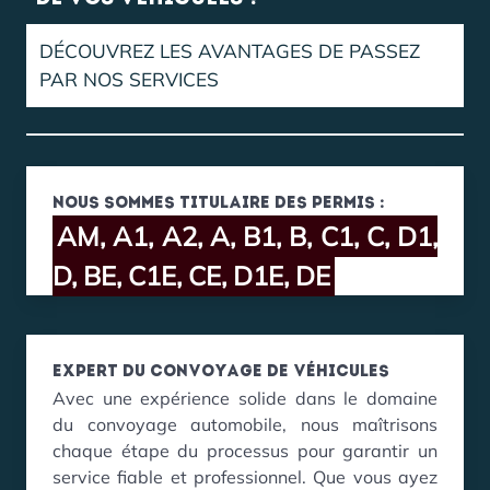
DÉCOUVREZ LES AVANTAGES DE PASSEZ
PAR NOS SERVICES
Nous sommes titulaire des permis :
AM, A1, A2, A, B1, B, C1, C, D1,
D, BE, C1E, CE, D1E, DE
Expert du convoyage de véhicules
Avec une expérience solide dans le domaine
du convoyage automobile, nous maîtrisons
chaque étape du processus pour garantir un
service fiable et professionnel. Que vous ayez