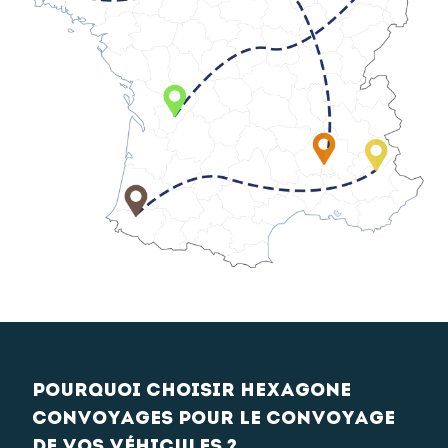
Pourquoi choisir Hexagone
Convoyages pour le convoyage
de vos véhicules ?