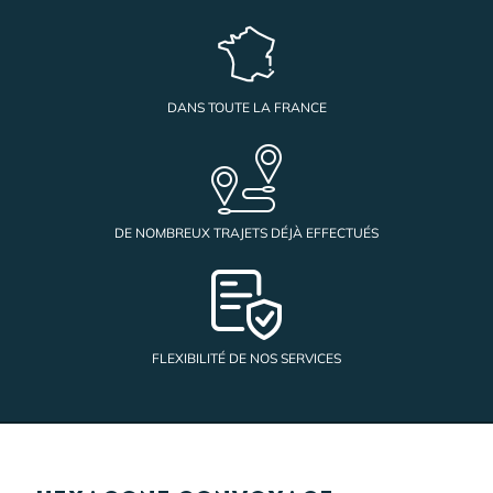
DANS TOUTE LA FRANCE
DE NOMBREUX TRAJETS DÉJÀ EFFECTUÉS
FLEXIBILITÉ DE NOS SERVICES